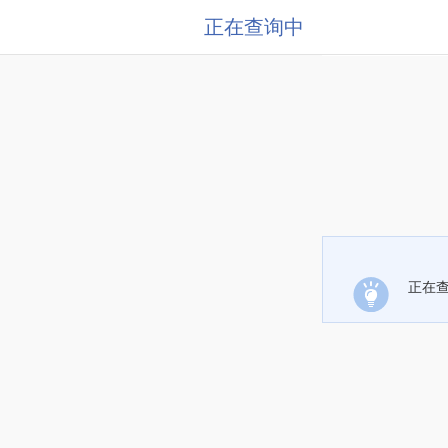
正在查询中
正在