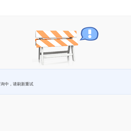
查询中，请刷新重试