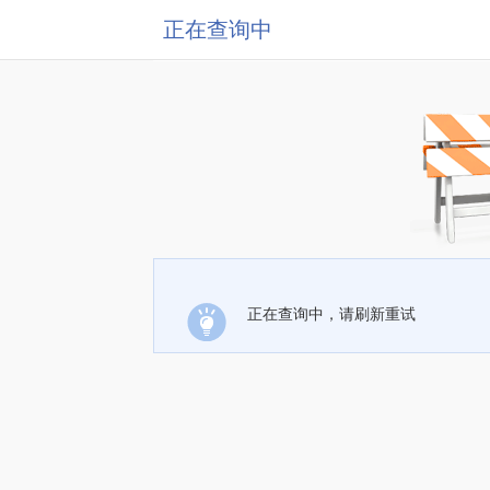
正在查询中
正在查询中，请刷新重试