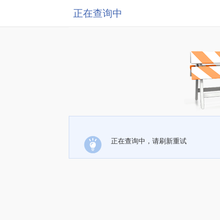
正在查询中
正在查询中，请刷新重试