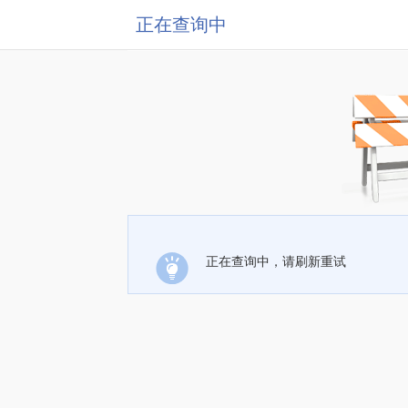
正在查询中
正在查询中，请刷新重试