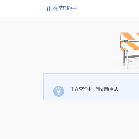
正在查询中
正在查询中，请刷新重试